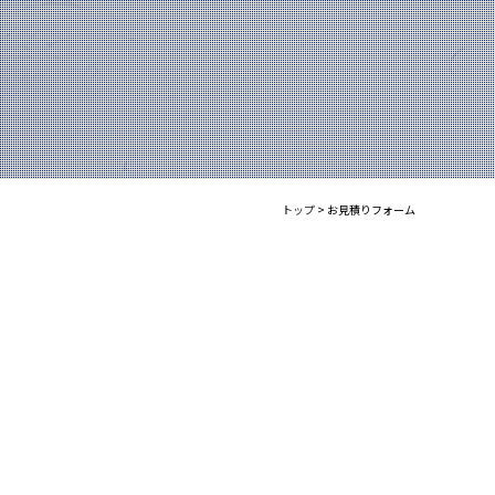
トップ
>
お見積りフォーム