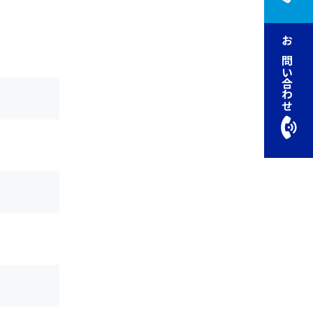
お問い合わせ