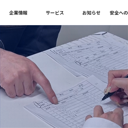
企業情報
サービス
お知らせ
安全への