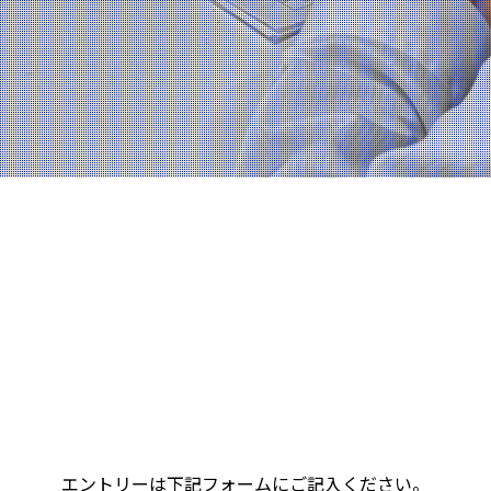
エントリーは下記フォームにご記入ください。