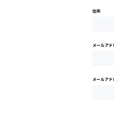
住所
メールアド
メールアド