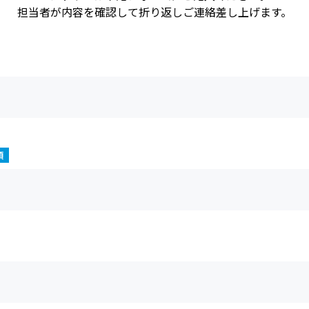
担当者が内容を確認して折り返しご連絡差し上げます。