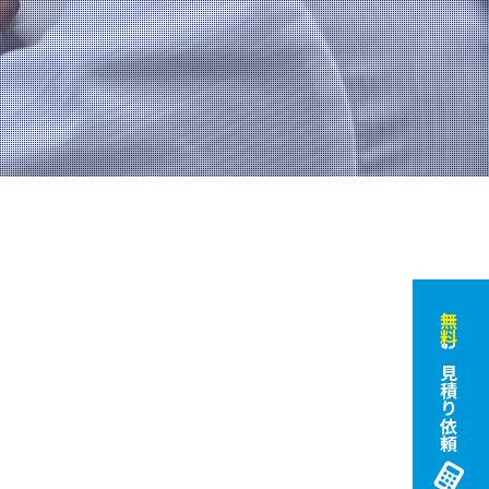
無料
お見積り依頼