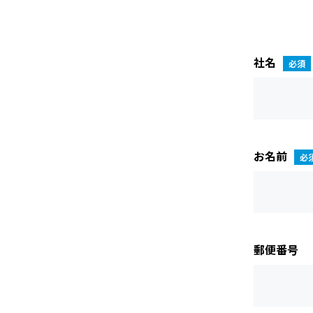
社名
お名前
郵便番号