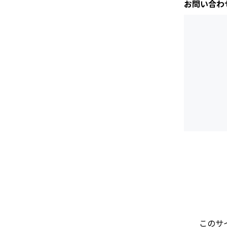
お問い合わ
このサイ