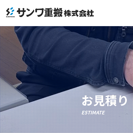
お見積り
ESTIMATE