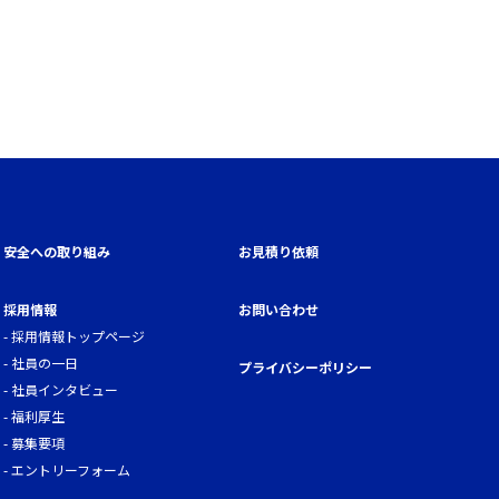
安全への取り組み
お見積り依頼
採用情報
お問い合わせ
採用情報トップページ
社員の一日
プライバシーポリシー
社員インタビュー
福利厚生
募集要項
エントリーフォーム