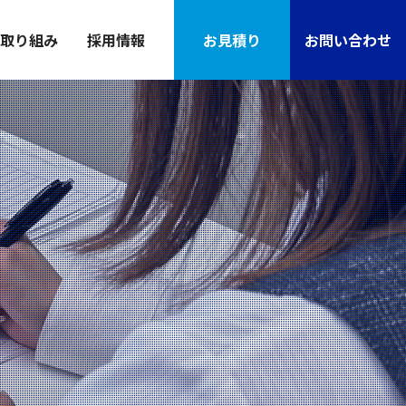
取り組み
採用情報
お見積り
お問い合わせ